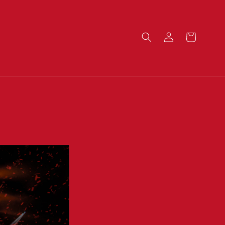
Inloggen
Winkelwagen